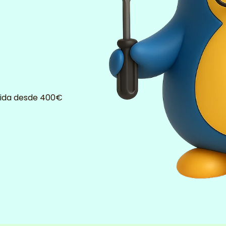
ida desde 400€