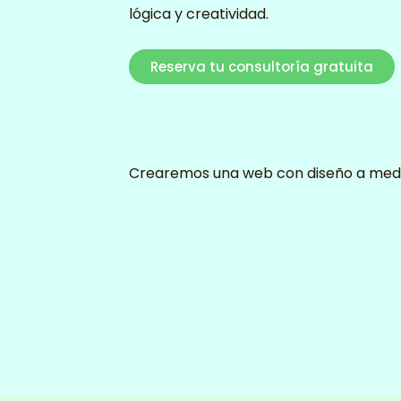
lógica y creatividad.
Reserva tu consultoría gratuita
Crearemos una web con diseño a med