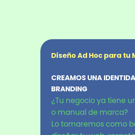
Diseño Ad Hoc para tu
CREAMOS UNA IDENTIDA
BRANDING
¿Tu negocio ya tiene un 
o manual de marca?
Lo tomaremos como b