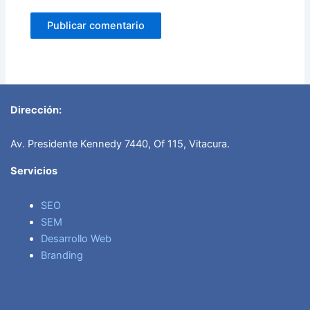
Dirección:
Av. Presidente Kennedy 7440, Of 115, Vitacura.
Ser
vicios
SEO
SEM
Desarrollo Web
Branding