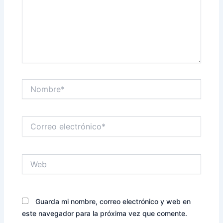
Nombre*
Correo
electrónico*
Web
Guarda mi nombre, correo electrónico y web en
este navegador para la próxima vez que comente.